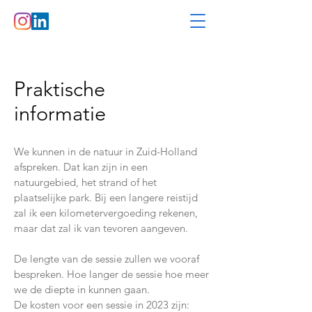
Praktische
informatie
We kunnen in de natuur in Zuid-Holland
afspreken. Dat kan zijn in een
natuurgebied, het strand of het
plaatselijke park. Bij een langere reistijd
zal ik een kilometervergoeding rekenen,
maar dat zal ik van tevoren aangeven.
De lengte van de sessie zullen we vooraf
bespreken. Hoe langer de sessie hoe meer
we de diepte in kunnen gaan.
De kosten voor een sessie in 2023 zijn: