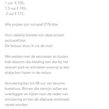
1 uur € 105,-
1,5 uur € 145,-
2 uur € 175,-
Alle prijzen zijn inclusief 21% btw.
Voor zakelijk klanten zijn deze prijzen
exclusief btw.
De factuur stuur ik via de mail.
We werken met de seizoenen en buiten,
trek daarom dus kleding aan die bij het
seizoen past en schoenen waarop je een
stukje kan lopen in de natuur.
Annulering kan tot 48 uur van tevoren
kosteloos. Binnen die termijn zullen we
overleggen en kijken naar de reden van
annulering en kan de afspraak eventueel
verzet worden.